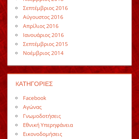
Σεπτέμβριος 2016
Αύγουστος 2016
Απρίλιος 2016
Ιανουάριος 2016
Σεπτέμβριος 2015
Νοέμβριος 2014
KΑΤΗΓΟΡΊΕΣ
Facebook
Αγώνας
Γνωμοδοτήσεις
Εθνική Υπερηφάνεια
Εικονοδομήσεις