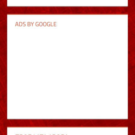
ADS BY GOOGLE