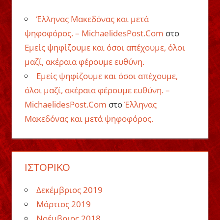
Έλληνας Μακεδόνας και μετά
ψηφοφόρος. – MichaelidesPost.Com
στο
Εμείς ψηφίζουμε και όσοι απέχουμε, όλοι
μαζί, ακέραια φέρουμε ευθύνη.
Εμείς ψηφίζουμε και όσοι απέχουμε,
όλοι μαζί, ακέραια φέρουμε ευθύνη. –
MichaelidesPost.Com
στο
Έλληνας
Μακεδόνας και μετά ψηφοφόρος.
ΙΣΤΟΡΙΚΌ
Δεκέμβριος 2019
Μάρτιος 2019
Νοέμβριος 2018